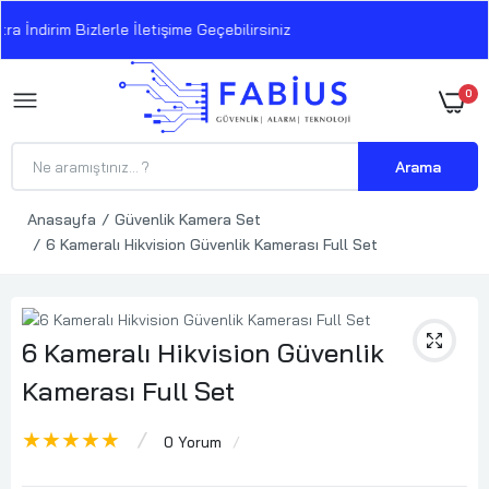
 İndirim Bizlerle İletişime Geçebilirsiniz
0
Arama
Anasayfa
Güvenlik Kamera Set
6 Kameralı Hikvision Güvenlik Kamerası Full Set
6 Kameralı Hikvision Güvenlik
Kamerası Full Set
★★★★★
0 Yorum