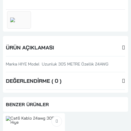
ÜRÜN AÇIKLAMASI
Marka HIYE Model Uzunluk 305 METRE Özellik 24AWG
DEĞERLENDIRME ( 0 )
BENZER ÜRÜNLER